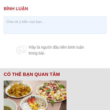
CÓ THỂ BẠN QUAN TÂM