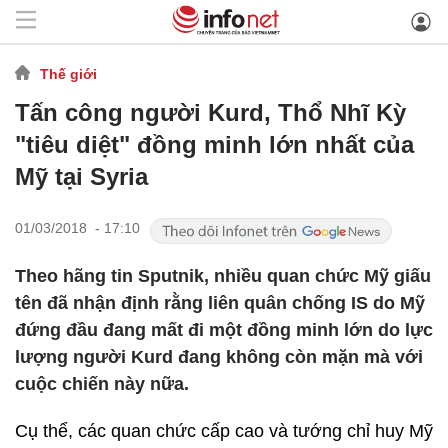
Thế giới
Tấn công người Kurd, Thổ Nhĩ Kỳ
"tiêu diệt" đồng minh lớn nhất của
Mỹ tại Syria
01/03/2018 - 17:10
Theo hãng tin Sputnik, nhiều quan chức Mỹ giấu
tên đã nhận định rằng liên quân chống IS do Mỹ
đứng đầu đang mất đi một đồng minh lớn do lực
lượng người Kurd đang không còn mặn mà với
cuộc chiến này nữa.
Cụ thể, các quan chức cấp cao và tướng chỉ huy Mỹ