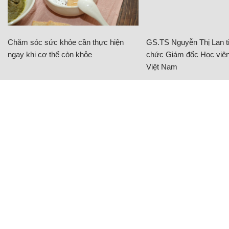
Chăm sóc sức khỏe cần thực hiện
GS.TS Nguyễn Thị Lan ti
ngay khi cơ thể còn khỏe
chức Giám đốc Học viện
Việt Nam