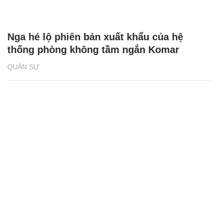
Nga hé lộ phiên bản xuất khẩu của hệ
thống phòng không tầm ngắn Komar
QUÂN SỰ