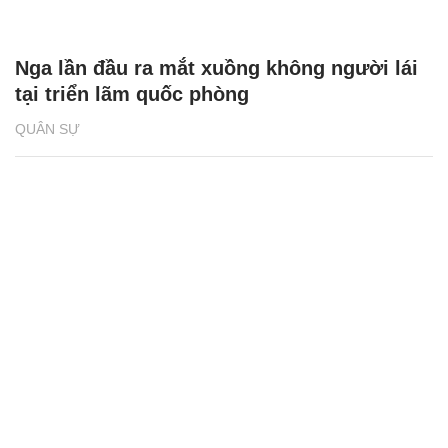
Nga lần đầu ra mắt xuồng không người lái
tại triển lãm quốc phòng
QUÂN SỰ