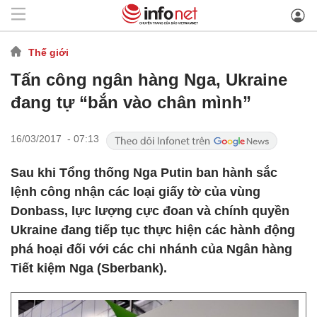
Thế giới
Tấn công ngân hàng Nga, Ukraine
đang tự “bắn vào chân mình”
16/03/2017 - 07:13
Sau khi Tổng thống Nga Putin ban hành sắc
lệnh công nhận các loại giấy tờ của vùng
Donbass, lực lượng cực đoan và chính quyền
Ukraine đang tiếp tục thực hiện các hành động
phá hoại đối với các chi nhánh của Ngân hàng
Tiết kiệm Nga (Sberbank).