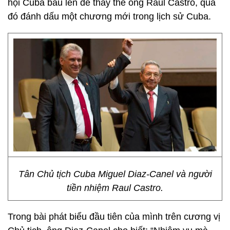
hội Cuba bầu lên để thay thế ông Raul Castro, qua
đó đánh dấu một chương mới trong lịch sử Cuba.
Tân Chủ tịch Cuba Miguel Diaz-Canel và người
tiền nhiệm Raul Castro.
Trong bài phát biểu đầu tiên của mình trên cương vị