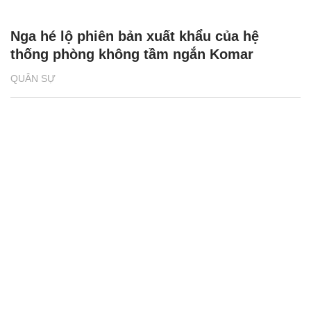
Nga hé lộ phiên bản xuất khẩu của hệ
thống phòng không tầm ngắn Komar
QUÂN SỰ