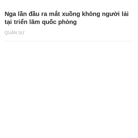
Nga lần đầu ra mắt xuồng không người lái
tại triển lãm quốc phòng
QUÂN SỰ