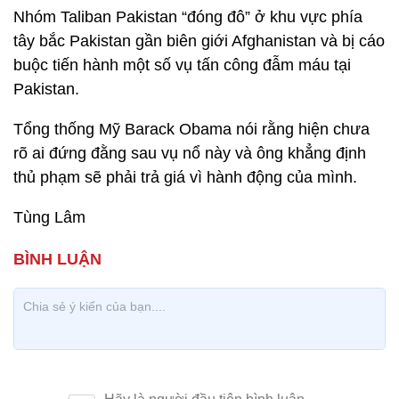
Nhóm Taliban Pakistan “đóng đô” ở khu vực phía
tây bắc Pakistan gần biên giới Afghanistan và bị cáo
buộc tiến hành một số vụ tấn công đẫm máu tại
Pakistan.
Tổng thống Mỹ Barack Obama nói rằng hiện chưa
rõ ai đứng đằng sau vụ nổ này và ông khẳng định
thủ phạm sẽ phải trả giá vì hành động của mình.
Tùng Lâm