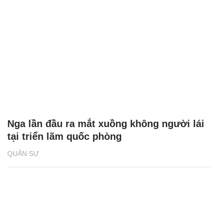
Nga lần đầu ra mắt xuồng không người lái
tại triển lãm quốc phòng
QUÂN SỰ