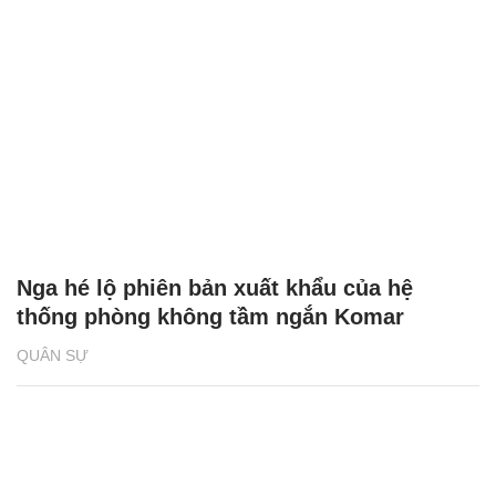
Nga hé lộ phiên bản xuất khẩu của hệ
thống phòng không tầm ngắn Komar
QUÂN SỰ