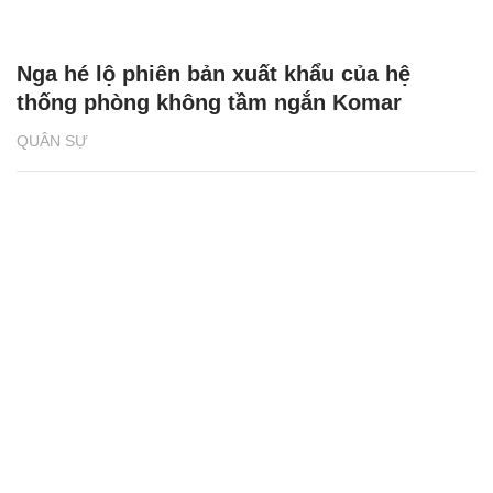
Nga hé lộ phiên bản xuất khẩu của hệ
thống phòng không tầm ngắn Komar
QUÂN SỰ