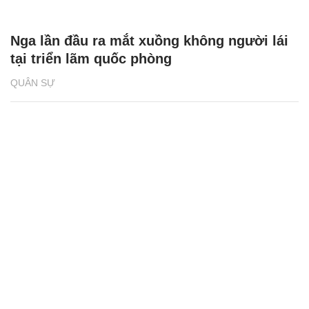
Nga lần đầu ra mắt xuồng không người lái
tại triển lãm quốc phòng
QUÂN SỰ