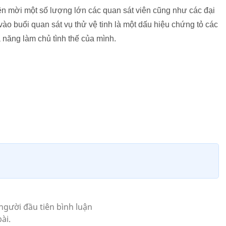
ên mời một số lượng lớn các quan sát viên cũng như các đại
ào buổi quan sát vụ thử vệ tinh là một dấu hiệu chứng tỏ các
 năng làm chủ tình thế của mình.