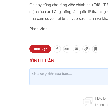
Chinoy cũng cho rằng việc chính phủ Triều Ti
diện của các hãng thông tấn quốc tế tham dự v
nhà cầm quyền rất tự tin vào sức mạnh và khả
Phan Vinh
Bình luận