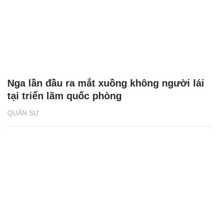
Nga lần đầu ra mắt xuồng không người lái
tại triển lãm quốc phòng
QUÂN SỰ