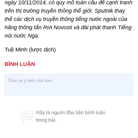
ngày 10/11/2014, có quy mô toàn cầu để cạnh tranh
trên thị trường truyền thông thế giới. Sputnik thay
thế các dịch vụ truyền thông tiếng nước ngoài của
hãng thông tấn RIA Novosti và đài phát thanh Tiếng
nói nước Nga.
Tuệ Minh (lược dịch)