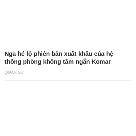
Nga hé lộ phiên bản xuất khẩu của hệ
thống phòng không tầm ngắn Komar
QUÂN SỰ