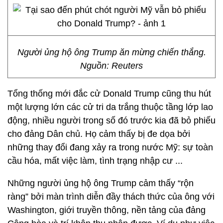
Người ủng hộ ông Trump ăn mừng chiến thắng.
Nguồn: Reuters
Tổng thống mới đắc cử Donald Trump cũng thu hút
một lượng lớn các cử tri da trắng thuộc tầng lớp lao
động, nhiều người trong số đó trước kia đã bỏ phiếu
cho đảng Dân chủ. Họ cảm thấy bị đe dọa bởi
những thay đổi đang xảy ra trong nước Mỹ: sự toàn
cầu hóa, mất việc làm, tình trạng nhập cư ...
Những người ủng hộ ông Trump cảm thấy “rộn
ràng” bởi màn trình diễn đầy thách thức của ông với
Washington, giới truyền thông, nền tảng của đảng