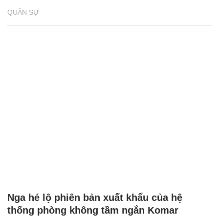
QUÂN SỰ
Nga hé lộ phiên bản xuất khẩu của hệ
thống phòng không tầm ngắn Komar