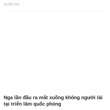
QUÂN SỰ
Nga lần đầu ra mắt xuồng không người lái
tại triển lãm quốc phòng