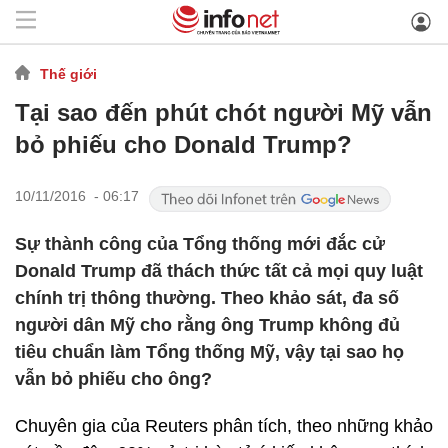
Thế giới
Tại sao đến phút chót người Mỹ vẫn
bỏ phiếu cho Donald Trump?
10/11/2016 - 06:17
Sự thành công của Tổng thống mới đắc cử
Donald Trump đã thách thức tất cả mọi quy luật
chính trị thông thường. Theo khảo sát, đa số
người dân Mỹ cho rằng ông Trump không đủ
tiêu chuẩn làm Tổng thống Mỹ, vậy tại sao họ
vẫn bỏ phiếu cho ông?
Chuyên gia của Reuters phân tích, theo những khảo