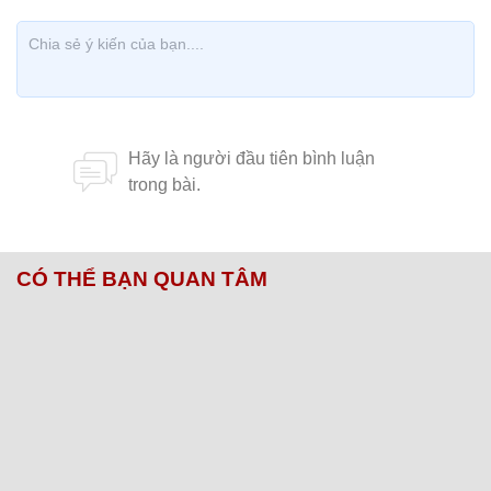
CÓ THỂ BẠN QUAN TÂM