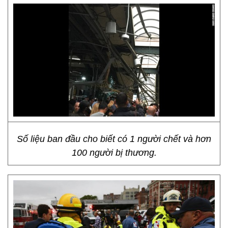
Số liệu ban đầu cho biết có 1 người chết và hơn
100 người bị thương.