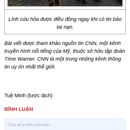
Lính cứu hỏa được điều động ngay khi có tin báo
tai nạn.
Bài viết được tham khảo nguồn tin CNN, một kênh
truyền hình nổi tiếng của Mỹ, thuộc sở hữu tập đoàn
Time Warner. CNN là một trong những kênh thông
tin uy tín nhất thế giới.
Tuệ Minh (lược dịch)