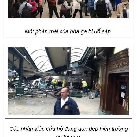
Một phần mái của nhà ga bị đổ sập.
Các nhân viên cứu hộ đang dọn dẹp hiện trường