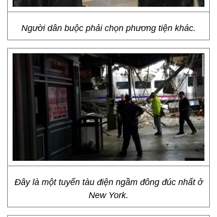
Người dân buộc phải chọn phương tiện khác.
Đây là một tuyến tàu điện ngầm đông đúc nhất ở
New York.