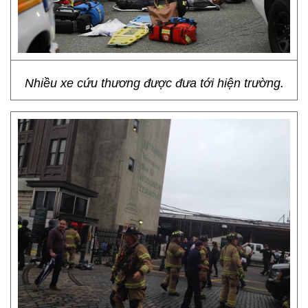
Nhiều xe cứu thương được đưa tới hiện trường.