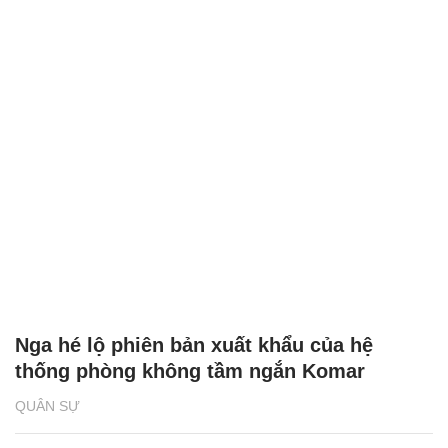
Nga hé lộ phiên bản xuất khẩu của hệ
thống phòng không tầm ngắn Komar
QUÂN SỰ