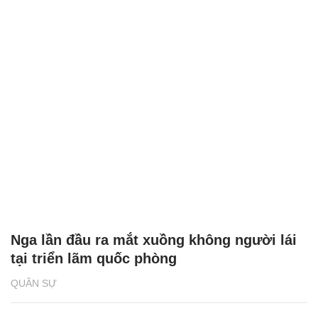
Nga lần đầu ra mắt xuồng không người lái
tại triển lãm quốc phòng
QUÂN SỰ