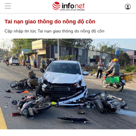
Tai nạn giao thông do nồng độ cồn
Cập nhập tin tức Tai nạn giao thông do nồng độ cồn