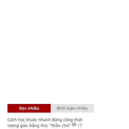
Đọc nhiều
Bình luận nhiều
Cách học thuộc nhanh Bảng công thức
lượng giác bằng thơ, "thần chú"
17