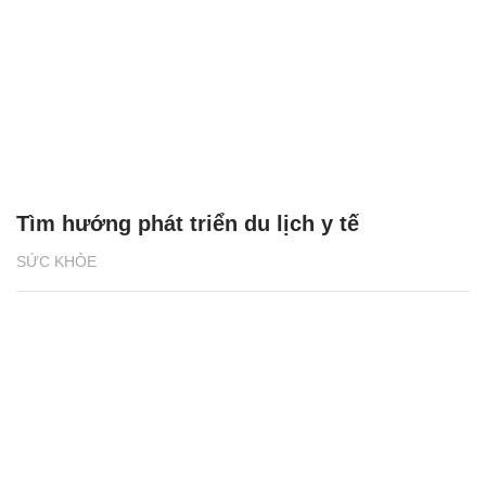
Tìm hướng phát triển du lịch y tế
SỨC KHỎE