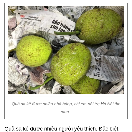
Quả sa kê được nhiều nhà hàng, chị em nội trợ Hà Nội tìm
mua.
Quả sa kê được nhiều người yêu thích. Đặc biệt,