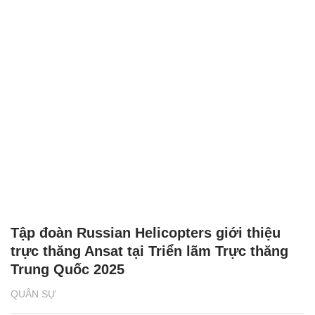
Tập đoàn Russian Helicopters giới thiệu
trực thăng Ansat tại Triển lãm Trực thăng
Trung Quốc 2025
QUÂN SỰ