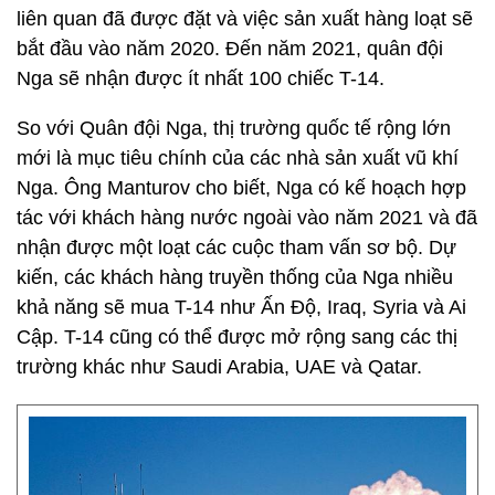
liên quan đã được đặt và việc sản xuất hàng loạt sẽ
bắt đầu vào năm 2020. Đến năm 2021, quân đội
Nga sẽ nhận được ít nhất 100 chiếc T-14.
So với Quân đội Nga, thị trường quốc tế rộng lớn
mới là mục tiêu chính của các nhà sản xuất vũ khí
Nga. Ông Manturov cho biết, Nga có kế hoạch hợp
tác với khách hàng nước ngoài vào năm 2021 và đã
nhận được một loạt các cuộc tham vấn sơ bộ. Dự
kiến, các khách hàng truyền thống của Nga nhiều
khả năng sẽ mua T-14 như Ấn Độ, Iraq, Syria và Ai
Cập. T-14 cũng có thể được mở rộng sang các thị
trường khác như Saudi Arabia, UAE và Qatar.