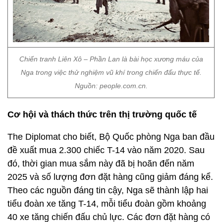
Chiến tranh Liên Xô – Phần Lan là bài học xương máu của
Nga trong việc thử nghiệm vũ khí trong chiến đấu thực tế.
Nguồn: people.com.cn.
Cơ hội và thách thức trên thị trường quốc tế
The Diplomat cho biết, Bộ Quốc phòng Nga ban đầu
đề xuất mua 2.300 chiếc T-14 vào năm 2020. Sau
đó, thời gian mua sắm này đã bị hoãn đến năm
2025 và số lượng đơn đặt hàng cũng giảm đáng kể.
Theo các nguồn đáng tin cậy, Nga sẽ thành lập hai
tiểu đoàn xe tăng T-14, mỗi tiểu đoàn gồm khoảng
40 xe tăng chiến đấu chủ lực. Các đơn đặt hàng có