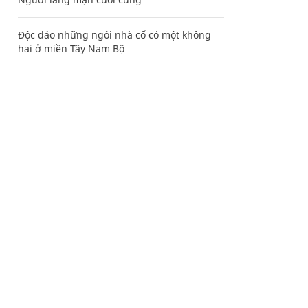
Độc đáo những ngôi nhà cổ có một không
hai ở miền Tây Nam Bộ