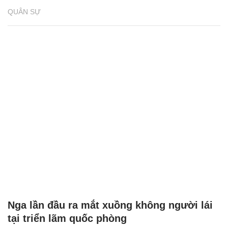
QUÂN SỰ
Nga lần đầu ra mắt xuồng không người lái
tại triển lãm quốc phòng