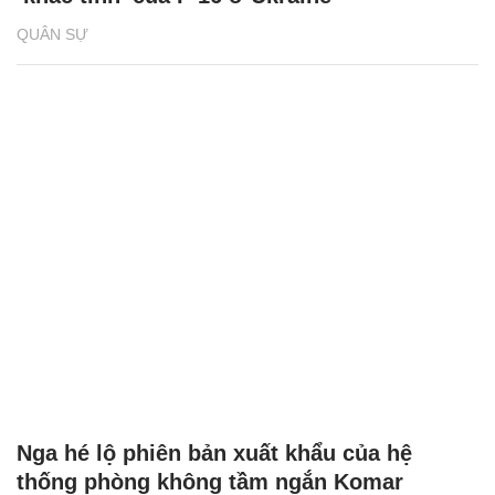
QUÂN SỰ
Nga hé lộ phiên bản xuất khẩu của hệ
thống phòng không tầm ngắn Komar