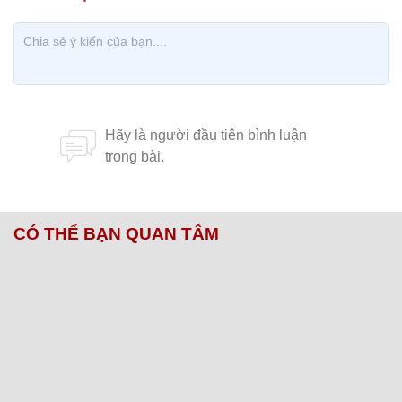
CÓ THỂ BẠN QUAN TÂM