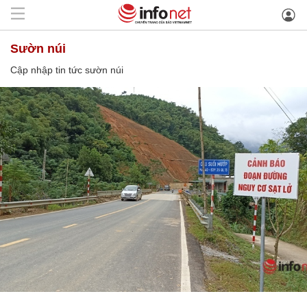
sườn núi
Cập nhập tin tức sườn núi