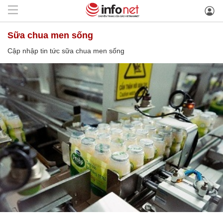
sữa chua men sống
Cập nhập tin tức sữa chua men sống