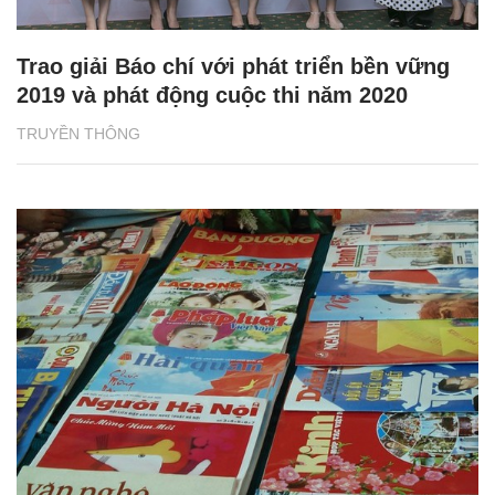
Trao giải Báo chí với phát triển bền vững
2019 và phát động cuộc thi năm 2020
TRUYỀN THÔNG