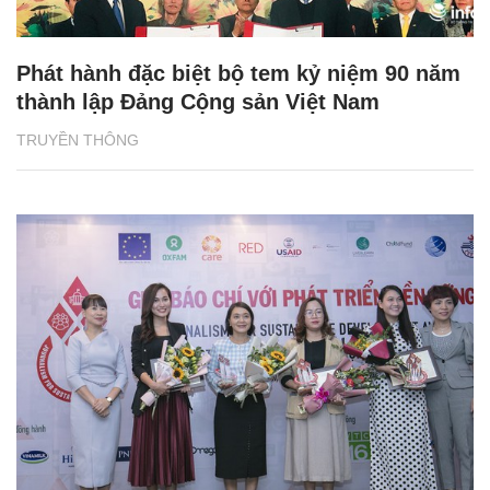
Phát hành đặc biệt bộ tem kỷ niệm 90 năm
thành lập Đảng Cộng sản Việt Nam
TRUYỀN THÔNG