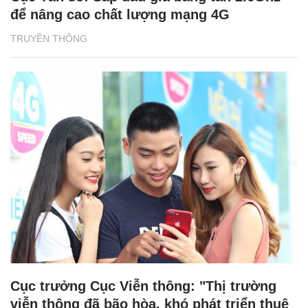
để nâng cao chất lượng mạng 4G
TRUYỀN THÔNG
Cục trưởng Cục Viễn thông: "Thị trường
viễn thông đã bão hòa, khó phát triển thuê