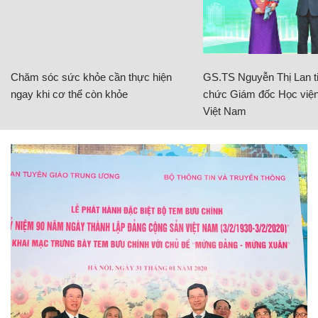
Chăm sóc sức khỏe cần thực hiện
GS.TS Nguyễn Thị Lan ti
ngay khi cơ thể còn khỏe
chức Giám đốc Học viện
Việt Nam