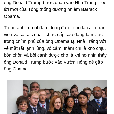
ông Donald Trump bước chân vào Nhà Trắng theo
lời mời của Tổng thống đương nhiệm Barrack
Obama.
Trong ảnh là một đám đông được cho là các nhân
viên và cả các quan chức cấp cao đang làm việc
trong chính phủ của ông Obama tại Nhà Trắng với
vẻ mặt rất lạnh lùng, vô cảm, thậm chí là khó chịu,
bồn chồn và bối cảnh được cho là khi họ nhìn thấy
ông Donald Trump bước vào Vườn Hồng để gặp
ông Obama.