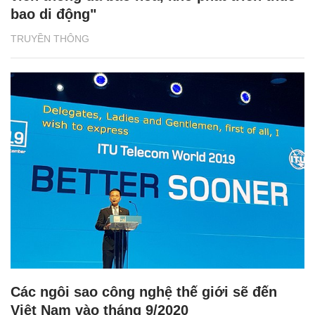
bao di động"
TRUYỀN THÔNG
Các ngôi sao công nghệ thế giới sẽ đến
Việt Nam vào tháng 9/2020