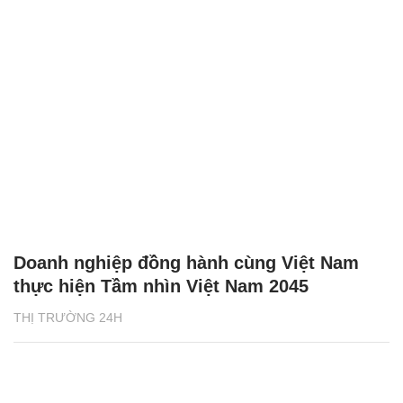
Doanh nghiệp đồng hành cùng Việt Nam
thực hiện Tầm nhìn Việt Nam 2045
THỊ TRƯỜNG 24H