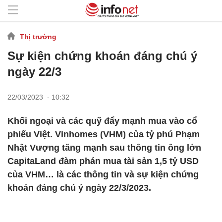
Thị trường
Sự kiện chứng khoán đáng chú ý
ngày 22/3
22/03/2023 - 10:32
Khối ngoại và các quỹ đẩy mạnh mua vào cổ
phiếu Việt. Vinhomes (VHM) của tỷ phú Phạm
Nhật Vượng tăng mạnh sau thông tin ông lớn
CapitaLand đàm phán mua tài sản 1,5 tỷ USD
của VHM… là các thông tin và sự kiện chứng
khoán đáng chú ý ngày 22/3/2023.