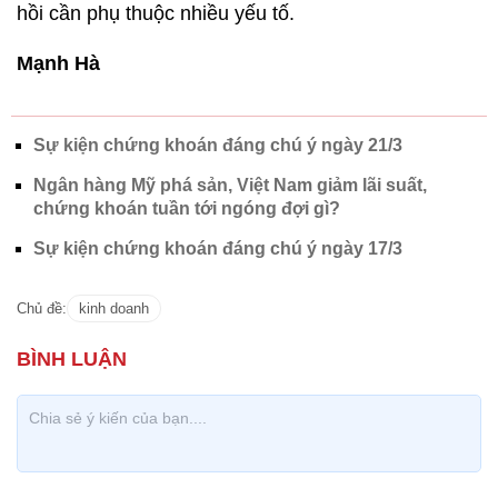
hồi cần phụ thuộc nhiều yếu tố.
Mạnh Hà
Sự kiện chứng khoán đáng chú ý ngày 21/3
Ngân hàng Mỹ phá sản, Việt Nam giảm lãi suất,
chứng khoán tuần tới ngóng đợi gì?
Sự kiện chứng khoán đáng chú ý ngày 17/3
Chủ đề:
kinh doanh