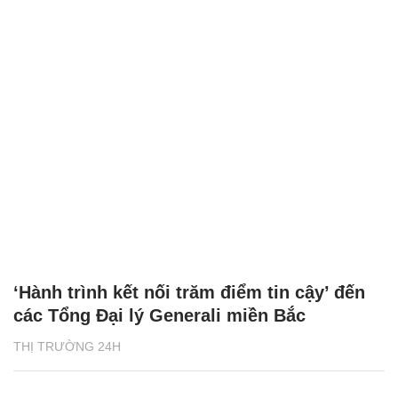
‘Hành trình kết nối trăm điểm tin cậy’ đến
các Tổng Đại lý Generali miền Bắc
THỊ TRƯỜNG 24H