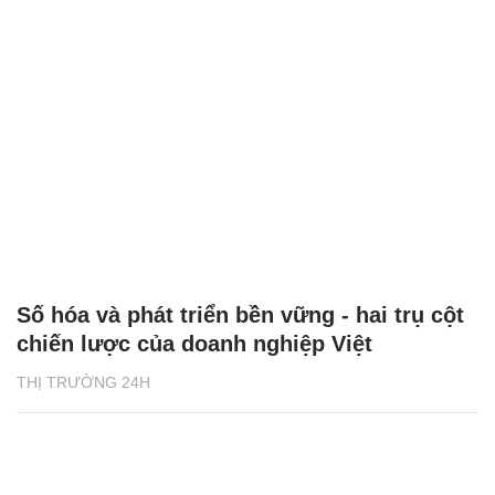
Số hóa và phát triển bền vững - hai trụ cột
chiến lược của doanh nghiệp Việt
THỊ TRƯỜNG 24H