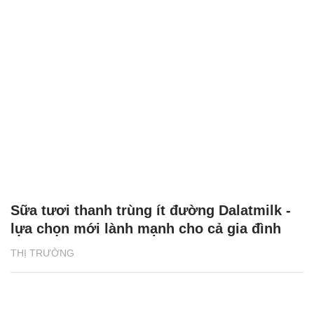
Sữa tươi thanh trùng ít đường Dalatmilk -
lựa chọn mới lành mạnh cho cả gia đình
THỊ TRƯỜNG