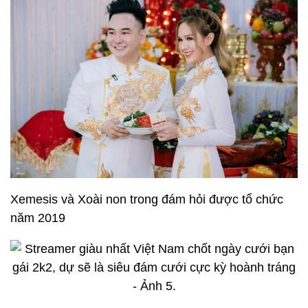
Xemesis và Xoài non trong đám hỏi được tổ chức
năm 2019