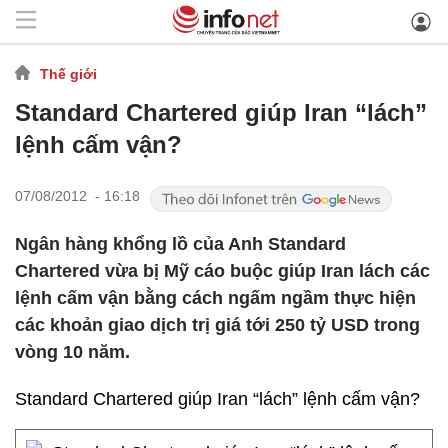
Thế giới
Standard Chartered giúp Iran “lách”
lệnh cấm vận?
07/08/2012 - 16:18
Ngân hàng khổng lồ của Anh Standard
Chartered vừa bị Mỹ cáo buộc giúp Iran lách các
lệnh cấm vận bằng cách ngấm ngầm thực hiện
các khoản giao dịch trị giá tới 250 tỷ USD trong
vòng 10 năm.
Standard Chartered giúp Iran “lách” lệnh cấm vận?