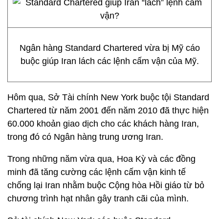
Ngân hàng Standard Chartered vừa bị Mỹ cáo
buộc giúp Iran lách các lệnh cấm vận của Mỹ.
Hôm qua, Sở Tài chính New York buộc tội Standard
Chartered từ năm 2001 đến năm 2010 đã thực hiện
60.000 khoản giao dịch cho các khách hàng Iran,
trong đó có Ngân hàng trung ương Iran.
Trong những năm vừa qua, Hoa Kỳ và các đồng
minh đã tăng cường các lệnh cấm vận kinh tế
chống lại Iran nhằm buộc Cộng hòa Hồi giáo từ bỏ
chương trình hạt nhân gây tranh cãi của mình.