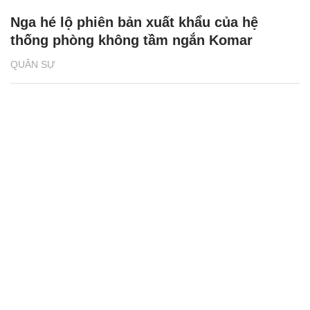
Nga hé lộ phiên bản xuất khẩu của hệ
thống phòng không tầm ngắn Komar
QUÂN SỰ