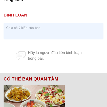
CÓ THỂ BẠN QUAN TÂM