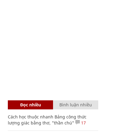
Đọc nhiều
Bình luận nhiều
Cách học thuộc nhanh Bảng công thức
lượng giác bằng thơ, "thần chú"
17