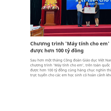
Chương trình 'Máy tính cho em'
được hơn 100 tỷ đồng
Sau hơn một tháng Công đoàn Giáo dục Việt N
chương trình 'Máy tính cho em', trên toàn quốc
được hơn 100 tỷ đồng cùng hàng chục nghìn thiế
trực tuyến cho các em học sinh có hoàn cảnh kh