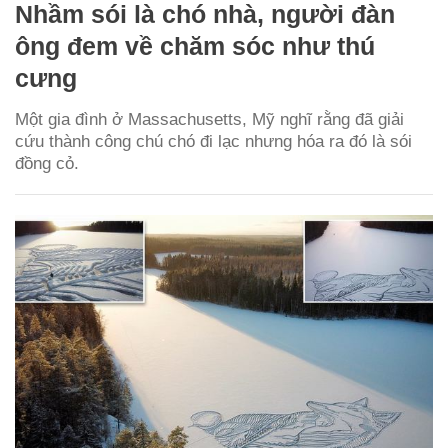
Nhầm sói là chó nhà, người đàn
ông đem về chăm sóc như thú
cưng
Một gia đình ở Massachusetts, Mỹ nghĩ rằng đã giải
cứu thành công chú chó đi lạc nhưng hóa ra đó là sói
đồng cỏ.