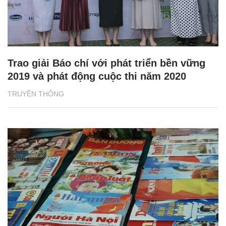
Trao giải Báo chí với phát triển bền vững
2019 và phát động cuộc thi năm 2020
TRUYỀN THÔNG