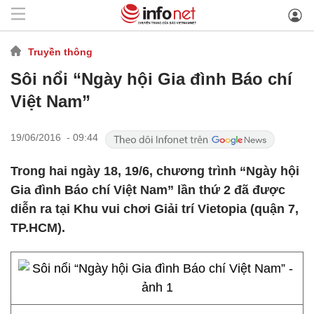
Truyền thông
Sôi nổi “Ngày hội Gia đình Báo chí
Việt Nam”
19/06/2016 - 09:44
Trong hai ngày 18, 19/6, chương trình “Ngày hội
Gia đình Báo chí Việt Nam” lần thứ 2 đã được
diễn ra tại Khu vui chơi Giải trí Vietopia (quận 7,
TP.HCM).