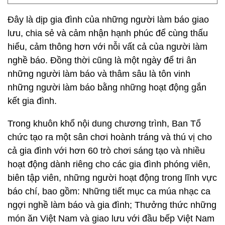
Đây là dịp gia đình của những người làm báo giao
lưu, chia sẻ và cảm nhận hạnh phúc để cùng thấu
hiểu, cảm thông hơn với nỗi vất cả của người làm
nghề báo. Đồng thời cũng là một ngày để tri ân
những người làm báo và thâm sâu là tôn vinh
những người làm báo bằng những hoạt động gắn
kết gia đình.
Trong khuôn khổ nội dung chương trình, Ban Tổ
chức tạo ra một sân chơi hoành tráng và thú vị cho
cả gia đình với hơn 60 trò chơi sáng tạo và nhiều
hoạt động dành riêng cho các gia đình phóng viên,
biên tập viên, những người hoạt động trong lĩnh vực
báo chí, bao gồm: Những tiết mục ca múa nhạc ca
ngợi nghề làm báo và gia đình; Thưởng thức những
món ăn Việt Nam và giao lưu với đầu bếp Việt Nam