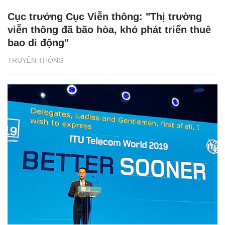
Cục trưởng Cục Viễn thông: "Thị trường
viễn thông đã bão hòa, khó phát triển thuê
bao di động"
TRUYỀN THÔNG