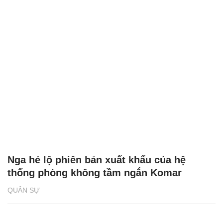
Nga hé lộ phiên bản xuất khẩu của hệ
thống phòng không tầm ngắn Komar
QUÂN SỰ