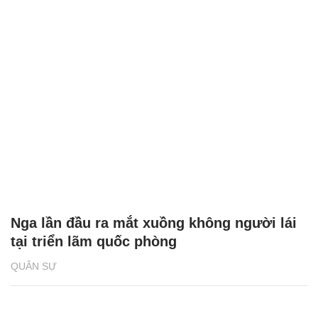
Nga lần đầu ra mắt xuồng không người lái
tại triển lãm quốc phòng
QUÂN SỰ