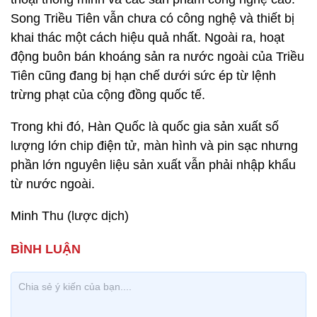
Song Triều Tiên vẫn chưa có công nghệ và thiết bị
khai thác một cách hiệu quả nhất. Ngoài ra, hoạt
động buôn bán khoáng sản ra nước ngoài của Triều
Tiên cũng đang bị hạn chế dưới sức ép từ lệnh
trừng phạt của cộng đồng quốc tế.
Trong khi đó, Hàn Quốc là quốc gia sản xuất số
lượng lớn chip điện tử, màn hình và pin sạc nhưng
phần lớn nguyên liệu sản xuất vẫn phải nhập khẩu
từ nước ngoài.
Minh Thu (lược dịch)