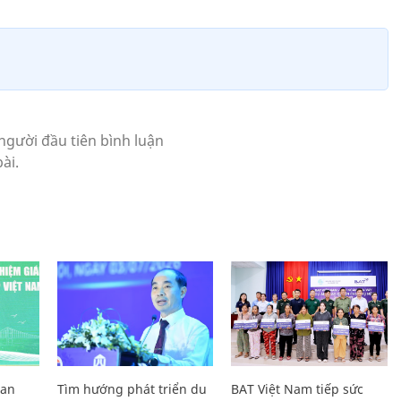
Lan
Tìm hướng phát triển du
BAT Việt Nam tiếp sức