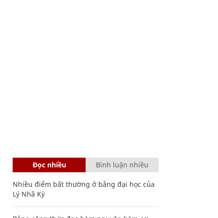
Đọc nhiều
Bình luận nhiều
Nhiều điểm bất thường ở bằng đại học của
Lý Nhã Kỳ