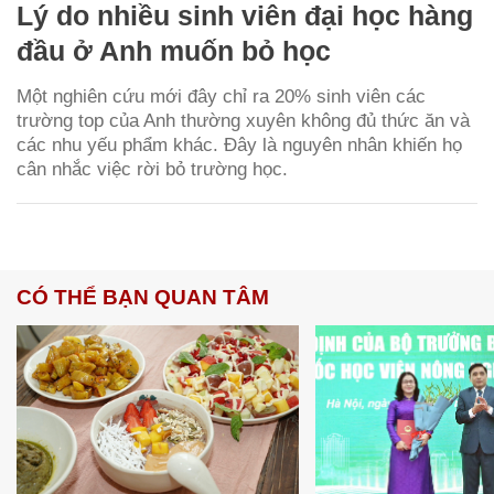
Lý do nhiều sinh viên đại học hàng
đầu ở Anh muốn bỏ học
Một nghiên cứu mới đây chỉ ra 20% sinh viên các
trường top của Anh thường xuyên không đủ thức ăn và
các nhu yếu phẩm khác. Đây là nguyên nhân khiến họ
cân nhắc việc rời bỏ trường học.
CÓ THỂ BẠN QUAN TÂM