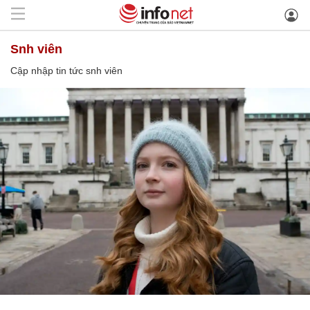
snh viên
Cập nhập tin tức snh viên