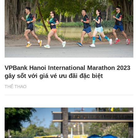
VPBank Hanoi International Marathon 2023
gây sốt với giá vé ưu đãi đặc biệt
THỂ THAO