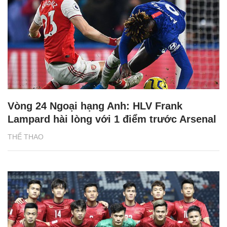
Vòng 24 Ngoại hạng Anh: HLV Frank
Lampard hài lòng với 1 điểm trước Arsenal
THỂ THAO