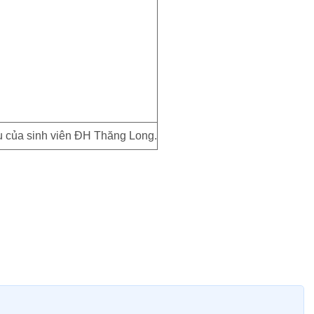
iệu của sinh viên ĐH Thăng Long.