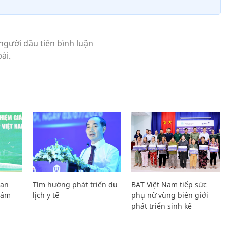
Lan
Tìm hướng phát triển du
BAT Việt Nam tiếp sức
Giám
lịch y tế
phụ nữ vùng biên giới
phát triển sinh kế