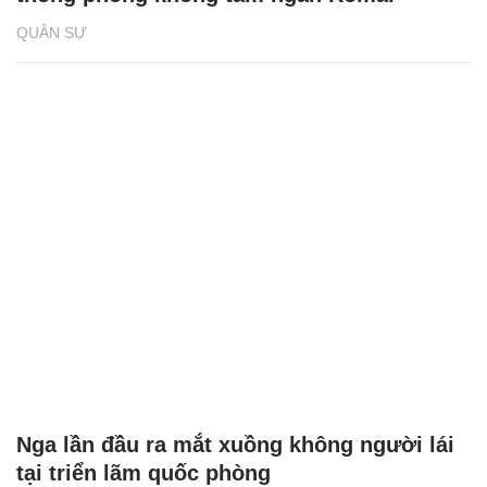
QUÂN SỰ
Nga lần đầu ra mắt xuồng không người lái
tại triển lãm quốc phòng