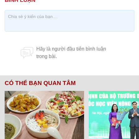
CÓ THỂ BẠN QUAN TÂM