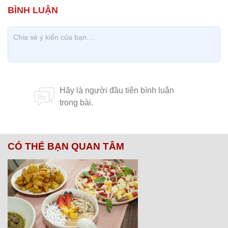
CÓ THỂ BẠN QUAN TÂM