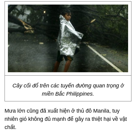
Cây cối đổ trên các tuyến đường quan trọng ở
miền Bắc Philippines.
Mưa lớn cũng đã xuất hiện ở thủ đô Manila, tuy
nhiên gió không đủ mạnh để gây ra thiệt hại về vật
chất.