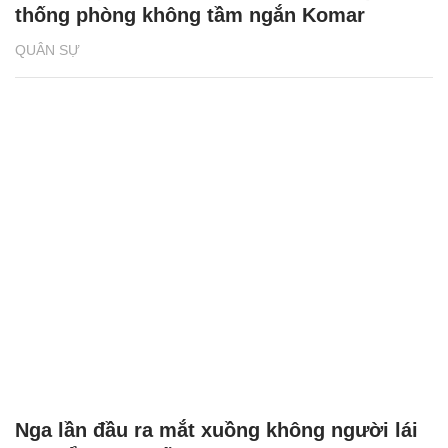
thống phòng không tầm ngắn Komar
QUÂN SỰ
Nga lần đầu ra mắt xuồng không người lái