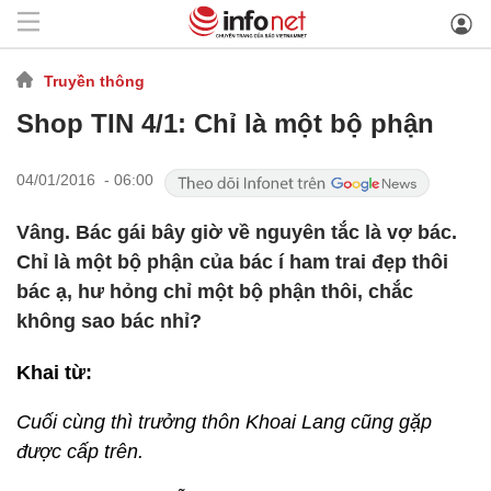
Truyền thông
Shop TIN 4/1: Chỉ là một bộ phận
04/01/2016 - 06:00
Vâng. Bác gái bây giờ về nguyên tắc là vợ bác.
Chỉ là một bộ phận của bác í ham trai đẹp thôi
bác ạ, hư hỏng chỉ một bộ phận thôi, chắc
không sao bác nhỉ?
Khai từ:
Cuối cùng thì trưởng thôn Khoai Lang cũng gặp
được cấp trên.