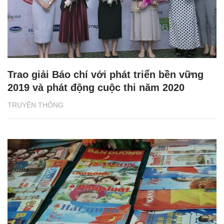
Trao giải Báo chí với phát triển bền vững
2019 và phát động cuộc thi năm 2020
TRUYỀN THÔNG