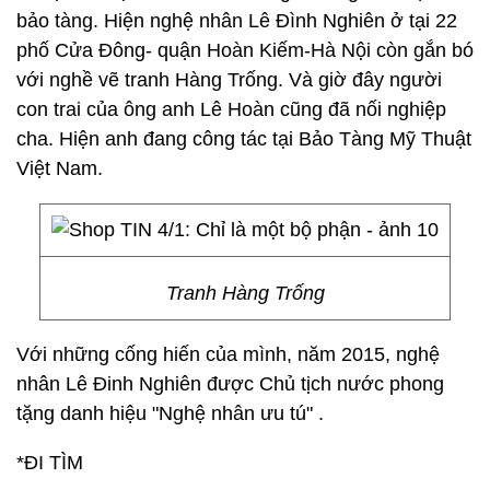
bảo tàng. Hiện nghệ nhân Lê Đình Nghiên ở tại 22
phố Cửa Đông- quận Hoàn Kiếm-Hà Nội còn gắn bó
với nghề vẽ tranh Hàng Trống. Và giờ đây người
con trai của ông anh Lê Hoàn cũng đã nối nghiệp
cha. Hiện anh đang công tác tại Bảo Tàng Mỹ Thuật
Việt Nam.
Tranh Hàng Trống
Với những cống hiến của mình, năm 2015, nghệ
nhân Lê Đinh Nghiên được Chủ tịch nước phong
tặng danh hiệu "Nghệ nhân ưu tú" .
*ĐI TÌM