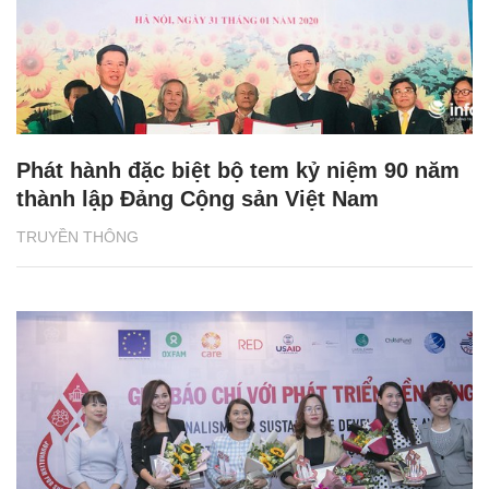
Phát hành đặc biệt bộ tem kỷ niệm 90 năm
thành lập Đảng Cộng sản Việt Nam
TRUYỀN THÔNG