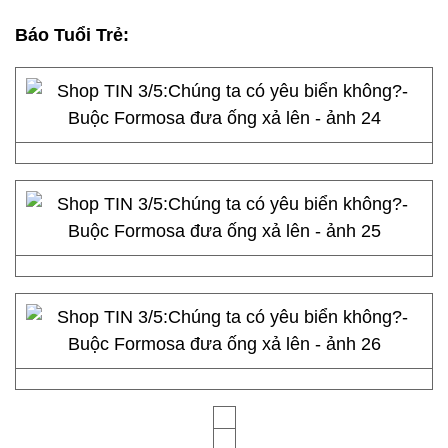
Báo Tuổi Trẻ
: