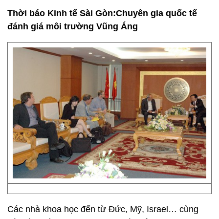
6.
Thời báo Kinh tế Sài Gòn:
Chuyên gia quốc tế
đánh giá môi trường Vũng Áng