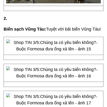
2.
Biển sạch Vũng Tàu:
Tuyệt vời bãi biển Vũng Tàu!