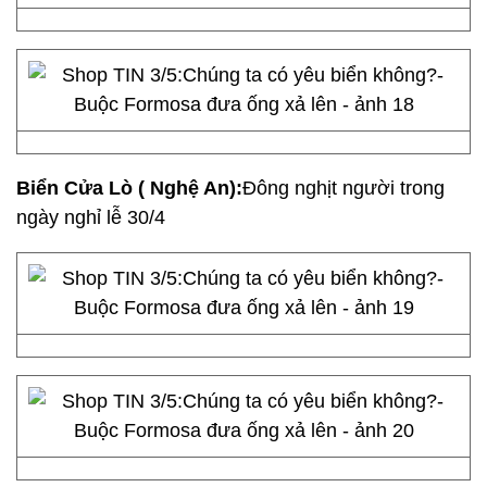
Biển Cửa Lò ( Nghệ An):
Đông nghịt người trong
ngày nghỉ lễ 30/4