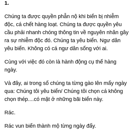
1.
Chúng ta được quyền phẫn nộ khi biển bị nhiễm
độc, cá chết hàng loạt. Chúng ta được quyền yêu
cầu phải nhanh chóng thông tin về nguyên nhân gây
ra sự nhiễm độc đó. Chúng ta yêu biển. Ngư dân
yêu biển. Không có cá ngư dân sống với ai.
Cùng với việc đó còn là hành động cụ thể hàng
ngày.
Và đây, ai trong số chúng ta từng gào lên mấy ngày
qua: Chúng tôi yêu biển/ Chúng tôi chọn cá không
chọn thép....có mặt ở những bãi biển này.
Rác.
Rác vun biển thành mộ từng ngày đấy.