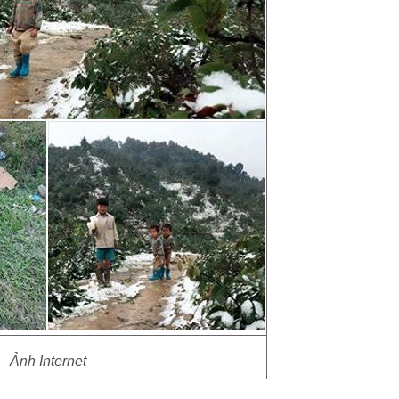
Ảnh Internet