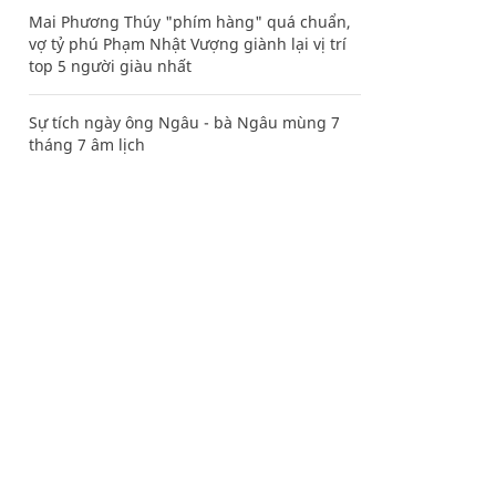
Mai Phương Thúy "phím hàng" quá chuẩn,
vợ tỷ phú Phạm Nhật Vượng giành lại vị trí
top 5 người giàu nhất
Sự tích ngày ông Ngâu - bà Ngâu mùng 7
tháng 7 âm lịch