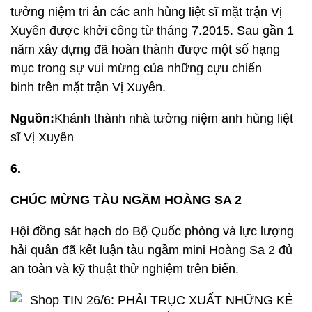
tưởng niệm tri ân các anh hùng liệt sĩ mặt trận Vị
Xuyên được khởi công từ tháng 7.2015. Sau gần 1
năm xây dựng đã hoàn thành được một số hạng
mục trong sự vui mừng của những cựu chiến
binh trên mặt trận Vị Xuyên.
Nguồn:
Khánh thành nhà tưởng niệm anh hùng liệt
sĩ Vị Xuyên
6.
CHÚC MỪNG TÀU NGẦM HOÀNG SA 2
Hội đồng sát hạch do Bộ Quốc phòng và lực lượng
hải quân đã kết luận tàu ngầm mini Hoàng Sa 2 đủ
an toàn và kỹ thuật thử nghiệm trên biển.