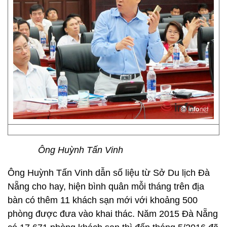
Ông Huỳnh Tấn Vinh
Ông Huỳnh Tấn Vinh dẫn số liệu từ Sở Du lịch Đà
Nẵng cho hay, hiện bình quân mỗi tháng trên địa
bàn có thêm 11 khách sạn mới với khoảng 500
phòng được đưa vào khai thác. Năm 2015 Đà Nẵng