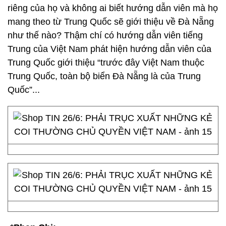
riêng của họ và không ai biết hướng dẫn viên mà họ
mang theo từ Trung Quốc sẽ giới thiệu về Đà Nẵng
như thế nào? Thậm chí có hướng dẫn viên tiếng
Trung của Việt Nam phát hiện hướng dẫn viên của
Trung Quốc giới thiệu “trước đây Việt Nam thuộc
Trung Quốc, toàn bộ biển Đà Nẵng là của Trung
Quốc”...