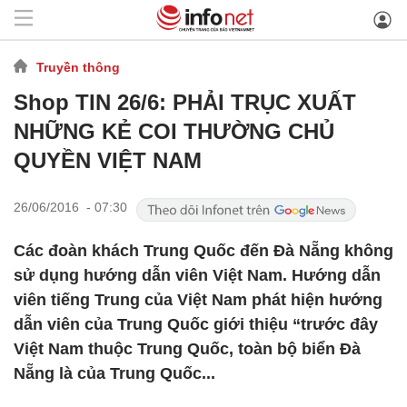
Truyền thông
Shop TIN 26/6: PHẢI TRỤC XUẤT
NHỮNG KẺ COI THƯỜNG CHỦ
QUYỀN VIỆT NAM
26/06/2016 - 07:30
Các đoàn khách Trung Quốc đến Đà Nẵng không
sử dụng hướng dẫn viên Việt Nam. Hướng dẫn
viên tiếng Trung của Việt Nam phát hiện hướng
dẫn viên của Trung Quốc giới thiệu “trước đây
Việt Nam thuộc Trung Quốc, toàn bộ biển Đà
Nẵng là của Trung Quốc...