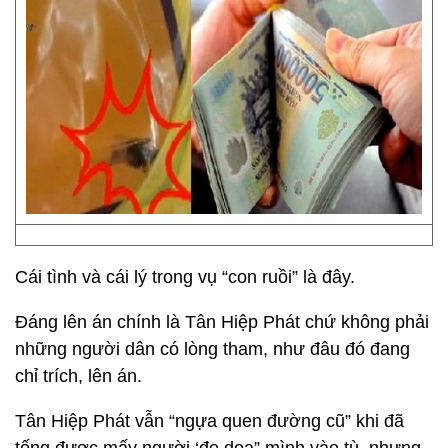
Cái tình và cái lý trong vụ “con ruồi” là đây.
Đáng lên án chính là Tân Hiệp Phát chứ không phải
những người dân có lòng tham, như đâu đó đang
chỉ trích, lên án.
Tân Hiệp Phát vẫn “ngựa quen đường cũ” khi đã