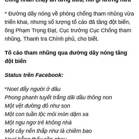
* Đường dây nóng về phòng chống tham nhũng vừa
triển khai, nhưng số lượng tố cáo đã tăng đột biến,
ông Phạm Trọng Đạt, Cục trưởng Cục Chống tham
nhũng, Thanh tra Chính phủ, cho biết.
Tố cáo tham nhũng qua đường dây nóng tăng
đột biến
Status trên Facebook:
*
Noel đấy người ở đâu
Phong phanh tuyết trắng dãi dầu thông non
Một vệt đường đỏ như son
Một con tuần lộc mỏi mòn dặm xa
Một ngu ngơ trẻ không nhà
Một cây nến thắp như là chiêm bao