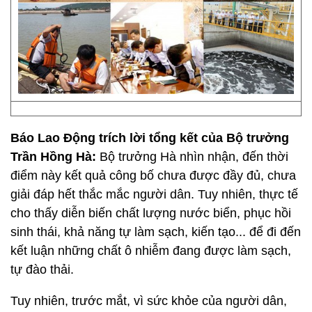
Báo Lao Động trích lời tổng kết của Bộ trưởng
Trần Hồng Hà:
Bộ trưởng Hà nhìn nhận, đến thời
điểm này kết quả công bố chưa được đầy đủ, chưa
giải đáp hết thắc mắc người dân. Tuy nhiên, thực tế
cho thấy diễn biến chất lượng nước biển, phục hồi
sinh thái, khả năng tự làm sạch, kiến tạo... để đi đến
kết luận những chất ô nhiễm đang được làm sạch,
tự đào thải.
Tuy nhiên, trước mắt, vì sức khỏe của người dân,