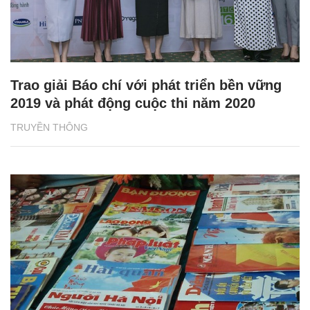
Trao giải Báo chí với phát triển bền vững
2019 và phát động cuộc thi năm 2020
TRUYỀN THÔNG