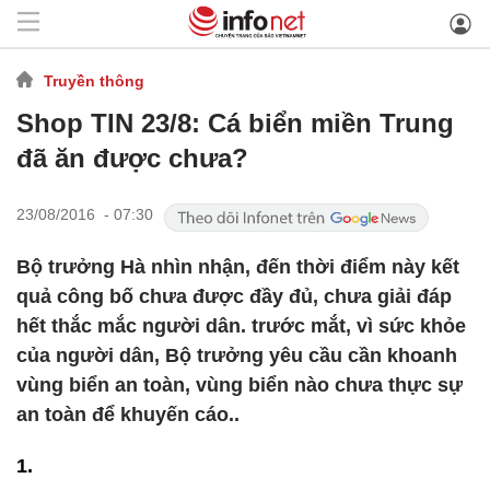
Truyền thông
Shop TIN 23/8: Cá biển miền Trung
đã ăn được chưa?
23/08/2016 - 07:30
Bộ trưởng Hà nhìn nhận, đến thời điểm này kết
quả công bố chưa được đầy đủ, chưa giải đáp
hết thắc mắc người dân. trước mắt, vì sức khỏe
của người dân, Bộ trưởng yêu cầu cần khoanh
vùng biển an toàn, vùng biển nào chưa thực sự
an toàn để khuyến cáo..
1.