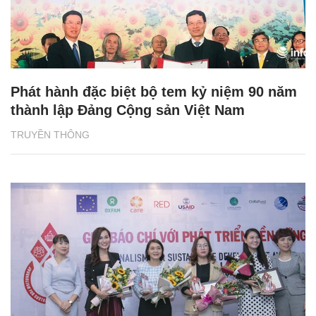
Phát hành đặc biệt bộ tem kỷ niệm 90 năm
thành lập Đảng Cộng sản Việt Nam
TRUYỀN THÔNG