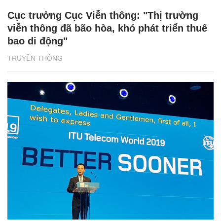
Cục trưởng Cục Viễn thông: "Thị trường
viễn thông đã bão hòa, khó phát triển thuê
bao di động"
TRUYỀN THÔNG