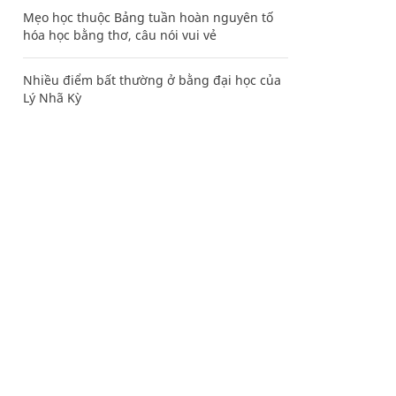
Mẹo học thuộc Bảng tuần hoàn nguyên tố
hóa học bằng thơ, câu nói vui vẻ
Nhiều điểm bất thường ở bằng đại học của
Lý Nhã Kỳ