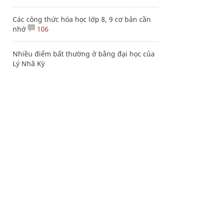
Các công thức hóa học lớp 8, 9 cơ bản cần
nhớ
106
Nhiều điểm bất thường ở bằng đại học của
Lý Nhã Kỳ