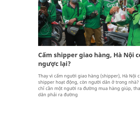
Cấm shipper giao hàng, Hà Nội c
ngược lại?
Thay vì cấm người giao hàng (shipper), Hà Nội 
shipper hoạt động, còn người dân ở trong nhà?
chỉ cần một người ra đường mua hàng giúp, tha
dân phải ra đường