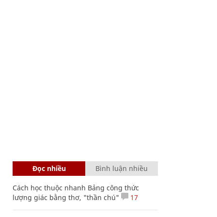
Đọc nhiều
Bình luận nhiều
Cách học thuộc nhanh Bảng công thức
lượng giác bằng thơ, "thần chú"
17