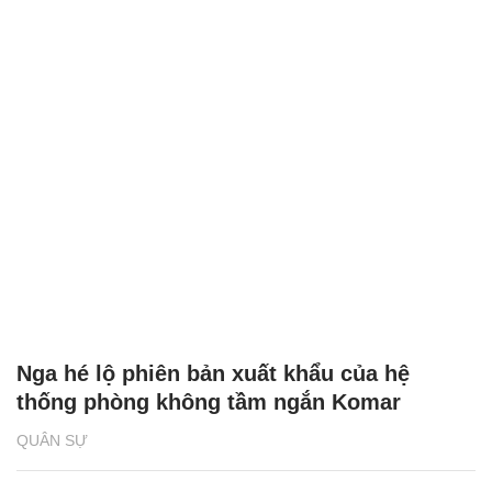
Nga hé lộ phiên bản xuất khẩu của hệ
thống phòng không tầm ngắn Komar
QUÂN SỰ