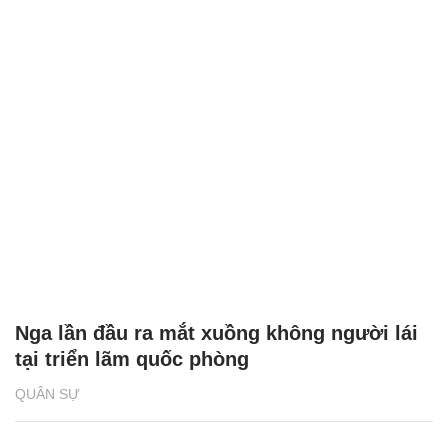
Nga lần đầu ra mắt xuồng không người lái
tại triển lãm quốc phòng
QUÂN SỰ