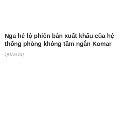
Nga hé lộ phiên bản xuất khẩu của hệ
thống phòng không tầm ngắn Komar
QUÂN SỰ