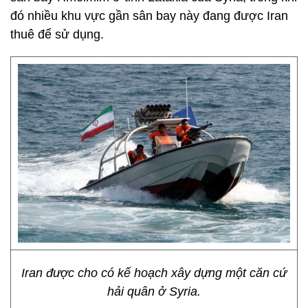
đó nhiều khu vực gần sân bay này đang được Iran
thuê để sử dụng.
Iran được cho có kế hoạch xây dựng một căn cứ
hải quân ở Syria.