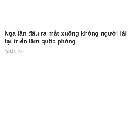
Nga lần đầu ra mắt xuồng không người lái
tại triển lãm quốc phòng
QUÂN SỰ