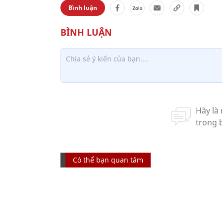
Bình luận
Có thể bạn quan tâm