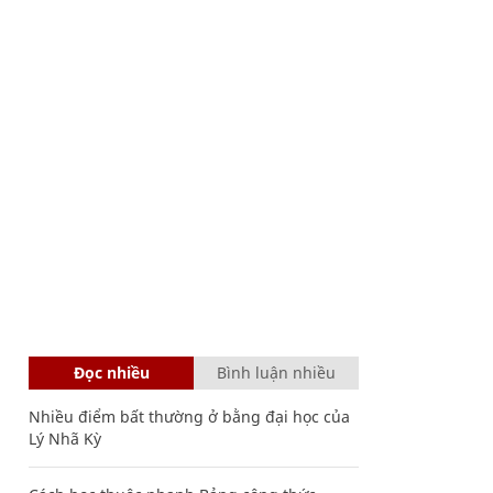
Đọc nhiều
Bình luận nhiều
Nhiều điểm bất thường ở bằng đại học của
Lý Nhã Kỳ