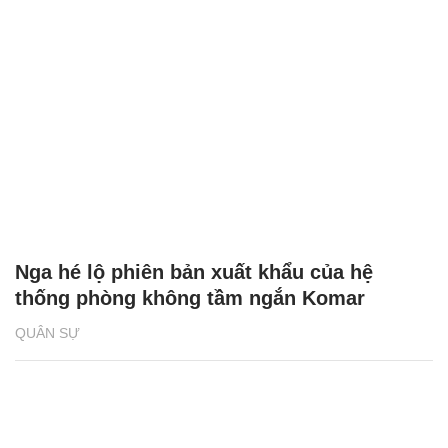
Nga hé lộ phiên bản xuất khẩu của hệ
thống phòng không tầm ngắn Komar
QUÂN SỰ