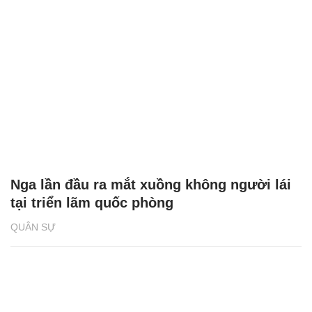
Nga lần đầu ra mắt xuồng không người lái
tại triển lãm quốc phòng
QUÂN SỰ