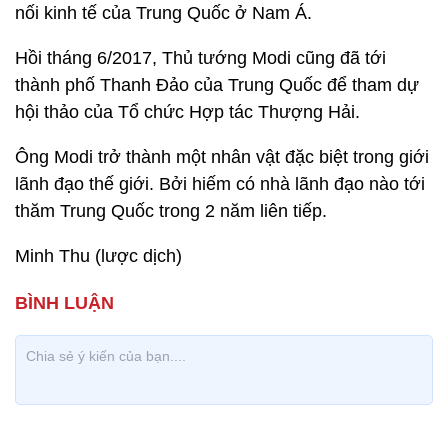
nối kinh tế của Trung Quốc ở Nam Á.
Hồi tháng 6/2017, Thủ tướng Modi cũng đã tới
thành phố Thanh Đảo của Trung Quốc để tham dự
hội thảo của Tổ chức Hợp tác Thượng Hải.
Ông Modi trở thành một nhân vật đặc biệt trong giới
lãnh đạo thế giới. Bởi hiếm có nhà lãnh đạo nào tới
thăm Trung Quốc trong 2 năm liên tiếp.
Minh Thu (lược dịch)