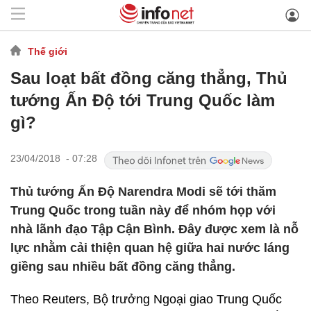
Thế giới
Sau loạt bất đồng căng thẳng, Thủ
tướng Ấn Độ tới Trung Quốc làm
gì?
23/04/2018 - 07:28
Thủ tướng Ấn Độ Narendra Modi sẽ tới thăm
Trung Quốc trong tuần này để nhóm họp với
nhà lãnh đạo Tập Cận Bình. Đây được xem là nỗ
lực nhằm cải thiện quan hệ giữa hai nước láng
giềng sau nhiều bất đồng căng thẳng.
Theo Reuters, Bộ trưởng Ngoại giao Trung Quốc