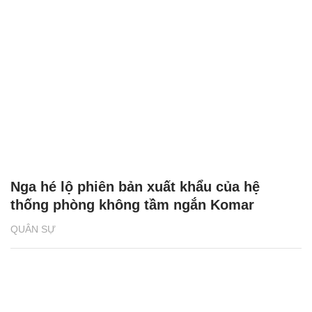
Nga hé lộ phiên bản xuất khẩu của hệ
thống phòng không tầm ngắn Komar
QUÂN SỰ