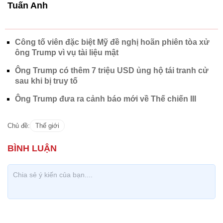
Tuấn Anh
Công tố viên đặc biệt Mỹ đề nghị hoãn phiên tòa xử
ông Trump vì vụ tài liệu mật
Ông Trump có thêm 7 triệu USD ủng hộ tái tranh cử
sau khi bị truy tố
Ông Trump đưa ra cảnh báo mới về Thế chiến III
Chủ đề:
Thế giới