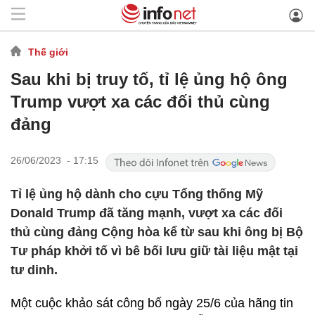
Thế giới
Sau khi bị truy tố, tỉ lệ ủng hộ ông
Trump vượt xa các đối thủ cùng
đảng
26/06/2023 - 17:15
Tỉ lệ ủng hộ dành cho cựu Tổng thống Mỹ
Donald Trump đã tăng mạnh, vượt xa các đối
thủ cùng đảng Cộng hòa kể từ sau khi ông bị Bộ
Tư pháp khởi tố vì bê bối lưu giữ tài liệu mật tại
tư dinh.
Một cuộc khảo sát công bố ngày 25/6 của hãng tin