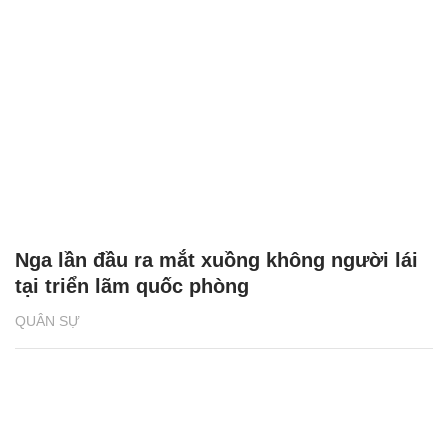
Nga lần đầu ra mắt xuồng không người lái
tại triển lãm quốc phòng
QUÂN SỰ