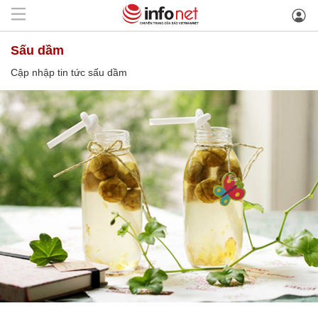
sấu dầm
Cập nhập tin tức sấu dầm