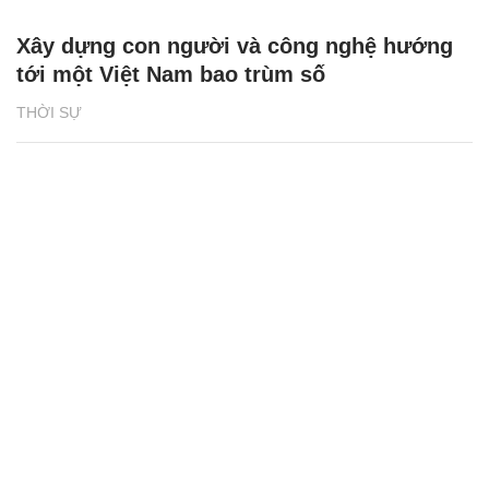
Xây dựng con người và công nghệ hướng
tới một Việt Nam bao trùm số
THỜI SỰ