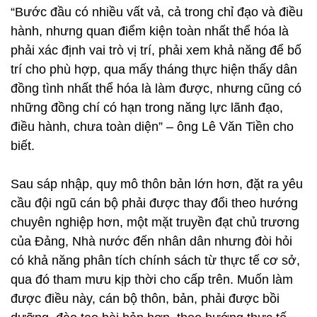
“Bước đầu có nhiều vất vả, cả trong chỉ đạo và điều
hành, nhưng quan điểm kiện toàn nhất thể hóa là
phải xác định vai trò vị trí, phải xem khả năng để bố
trí cho phù hợp, qua mấy tháng thực hiện thấy dân
đồng tình nhất thể hóa là làm được, nhưng cũng có
những đồng chí có hạn trong năng lực lãnh đạo,
điều hành, chưa toàn diện” – ông Lê Văn Tiền cho
biết.
Sau sáp nhập, quy mô thôn bản lớn hơn, đặt ra yêu
cầu đội ngũ cán bộ phải được thay đổi theo hướng
chuyên nghiệp hơn, một mặt truyền đạt chủ trương
của Đảng, Nhà nước đến nhân dân nhưng đòi hỏi
có khả năng phân tích chính sách từ thực tế cơ sở,
qua đó tham mưu kịp thời cho cấp trên. Muốn làm
được điều này, cán bộ thôn, bản, phải được bồi