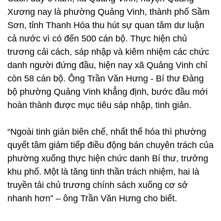
Xương nay là phường Quảng Vinh, thành phố Sầm
Sơn, tỉnh Thanh Hóa thu hút sự quan tâm dư luận
cả nước vì có đến 500 cán bộ. Thực hiện chủ
trương cải cách, sáp nhập và kiêm nhiệm các chức
danh người đứng đầu, hiện nay xã Quảng Vinh chỉ
còn 58 cán bộ. Ông Trần Văn Hưng - Bí thư Đảng
bộ phường Quảng Vinh khẳng định, bước đầu mới
hoàn thành được mục tiêu sáp nhập, tinh giản.
“Ngoài tinh giản biên chế, nhất thể hóa thì phường
quyết tâm giảm tiếp điều động bán chuyên trách của
phường xuống thực hiện chức danh Bí thư, trưởng
khu phố. Một là tăng tinh thần trách nhiệm, hai là
truyền tải chủ trương chính sách xuống cơ sở
nhanh hơn” – ông Trần Văn Hưng cho biết.