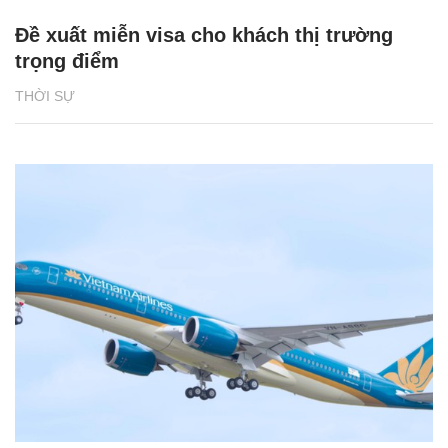
Đề xuất miễn visa cho khách thị trường
trọng điểm
THỜI SỰ