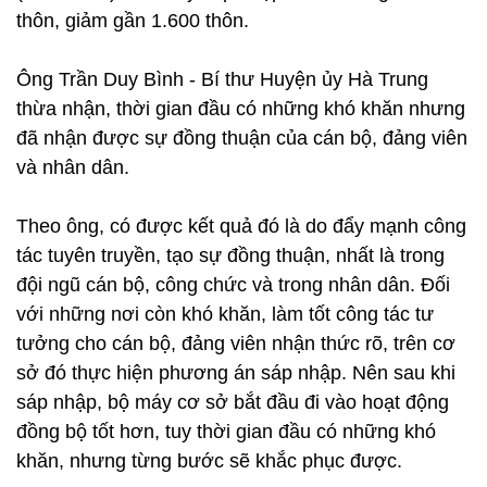
thôn, giảm gần 1.600 thôn.
Ông Trần Duy Bình - Bí thư Huyện ủy Hà Trung
thừa nhận, thời gian đầu có những khó khăn nhưng
đã nhận được sự đồng thuận của cán bộ, đảng viên
và nhân dân.
Theo ông, có được kết quả đó là do đẩy mạnh công
tác tuyên truyền, tạo sự đồng thuận, nhất là trong
đội ngũ cán bộ, công chức và trong nhân dân. Đối
với những nơi còn khó khăn, làm tốt công tác tư
tưởng cho cán bộ, đảng viên nhận thức rõ, trên cơ
sở đó thực hiện phương án sáp nhập. Nên sau khi
sáp nhập, bộ máy cơ sở bắt đầu đi vào hoạt động
đồng bộ tốt hơn, tuy thời gian đầu có những khó
khăn, nhưng từng bước sẽ khắc phục được.