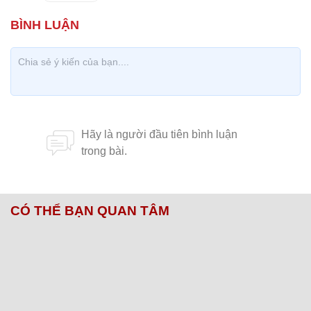
CÓ THỂ BẠN QUAN TÂM