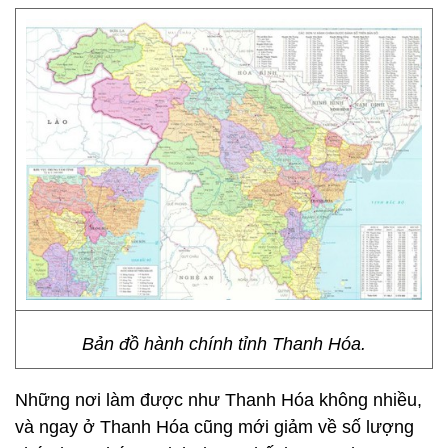
Bản đồ hành chính tỉnh Thanh Hóa.
Những nơi làm được như Thanh Hóa không nhiều,
và ngay ở Thanh Hóa cũng mới giảm về số lượng