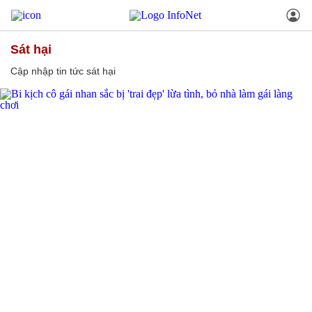
sát hại
Cập nhập tin tức sát hại