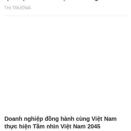
THỊ TRƯỜNG
Doanh nghiệp đồng hành cùng Việt Nam
thực hiện Tầm nhìn Việt Nam 2045