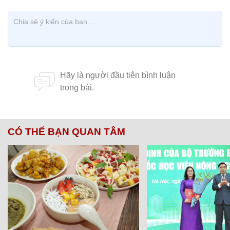
CÓ THỂ BẠN QUAN TÂM