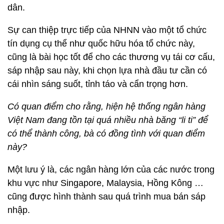
dân.
Sự can thiệp trực tiếp của NHNN vào một tổ chức
tín dụng cụ thể như quốc hữu hóa tổ chức này,
cũng là bài học tốt để cho các thương vụ tái cơ cấu,
sáp nhập sau này, khi chọn lựa nhà đầu tư cần có
cái nhìn sáng suốt, tỉnh táo và cẩn trọng hơn.
Có quan điểm cho rằng, hiện hệ thống ngân hàng
Việt Nam đang tồn tại quá nhiều nhà băng “li ti” để
có thể thành công, bà có đồng tình với quan điểm
này?
Một lưu ý là, các ngân hàng lớn của các nước trong
khu vực như Singapore, Malaysia, Hồng Kông …
cũng được hình thành sau quá trình mua bán sáp
nhập.