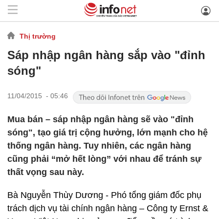
Thị trường
Sáp nhập ngân hàng sắp vào "đỉnh
sóng"
11/04/2015 - 05:46
Mua bán – sáp nhập ngân hàng sẽ vào "đỉnh
sóng", tạo giá trị cộng hưởng, lớn mạnh cho hệ
thống ngân hàng. Tuy nhiên, các ngân hàng
cũng phải “mở hết lòng” với nhau để tránh sự
thất vọng sau này.
Bà Nguyễn Thùy Dương - Phó tổng giám đốc phụ
trách dịch vụ tài chính ngân hàng – Công ty Ernst &