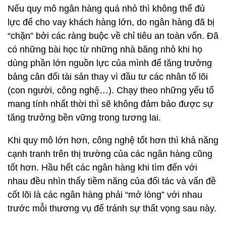
Nếu quy mô ngân hàng quá nhỏ thì không thể đủ
lực để cho vay khách hàng lớn, do ngân hàng đã bị
“chặn” bởi các ràng buộc về chỉ tiêu an toàn vốn. Đã
có những bài học từ những nhà băng nhỏ khi họ
dùng phần lớn nguồn lực của mình để tăng trưởng
bảng cân đối tài sản thay vì đầu tư các nhân tố lõi
(con người, công nghệ…). Chạy theo những yếu tố
mang tính nhất thời thì sẽ không đảm bảo được sự
tăng trưởng bền vững trong tương lai.
Khi quy mô lớn hơn, công nghệ tốt hơn thì khả năng
cạnh tranh trên thị trường của các ngân hàng cũng
tốt hơn. Hầu hết các ngân hàng khi tìm đến với
nhau đều nhìn thấy tiềm năng của đối tác và vấn đề
cốt lõi là các ngân hàng phải “mở lòng” với nhau
trước mỗi thương vụ để tránh sự thất vọng sau này.