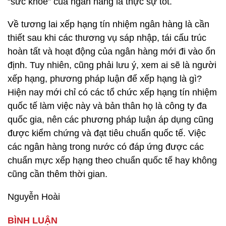
“sức khỏe” của ngân hàng là thực sự tốt.
Về tương lai xếp hạng tín nhiệm ngân hàng là cần
thiết sau khi các thương vụ sáp nhập, tái cấu trúc
hoàn tất và hoạt động của ngân hàng mới đi vào ổn
định. Tuy nhiên, cũng phải lưu ý, xem ai sẽ là người
xếp hạng, phương pháp luận để xếp hạng là gì?
Hiện nay mới chỉ có các tổ chức xếp hạng tín nhiệm
quốc tế làm việc này và bản thân họ là công ty đa
quốc gia, nên các phương pháp luận áp dụng cũng
được kiểm chứng và đạt tiêu chuẩn quốc tế. Việc
các ngân hàng trong nước có đáp ứng được các
chuẩn mực xếp hạng theo chuẩn quốc tế hay không
cũng cần thêm thời gian.
Nguyễn Hoài