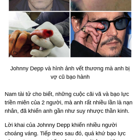
Johnny Depp và hình ảnh vết thương mà anh bị
vợ cũ bạo hành
Nam tài tử cho biết, những cuộc cãi vã và bạo lực
triền miên của 2 người, mà anh rất nhiều lần là nạn
nhân, đã khiến anh gần như suy nhược thần kinh.
Lời khai của Johnny Depp khiến nhiều người
choáng váng. Tiếp theo sau đó, quá khứ bạo lực